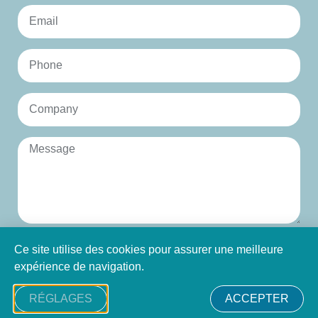
Ce site utilise des cookies pour assurer une meilleure
ENVOYER
expérience de navigation.
RÉGLAGES
ACCEPTER